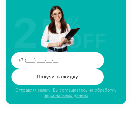
25
%
OFF
Получить скидку
Отправляя заявку, Вы соглашаетесь на обработку
персональных данных