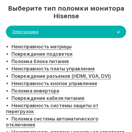
Выберите тип поломки монитора
Hisense
Электроника
Неисправность матрицы
Повреждение подсветки
Поломка блока питания
Неисправность платы управления
Повреждение разъемов (HDMI, VGA, DVI)
Неисправность кнопок управления
Поломка инвертора
Повреждение кабеля питания
Неисправность системы защиты от
перегрузок
Поломка системы автоматического
отключения