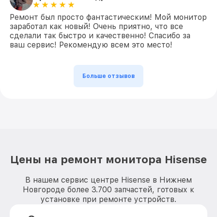
Ремонт был просто фантастическим! Мой монитор
заработал как новый! Очень приятно, что все
сделали так быстро и качественно! Спасибо за
ваш сервис! Рекомендую всем это место!
Больше отзывов
Цены на ремонт монитора Hisense
В нашем сервис центре Hisense в Нижнем
Новгороде более 3.700 запчастей, готовых к
установке при ремонте устройств.