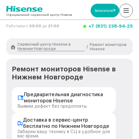
Записаться
Официальный сервисный центр Hisense
+7 (831) 238-94-25
Работаем с
09:00
до
21:00
Сервисный центр Hisense в
Ремонт мониторов
/
Нижнем Новгороде
Hisense
Ремонт мониторов Hisense в
Нижнем Новгороде
Предварительная диагностика
мониторов Hisense
Выявим дефект без предоплаты.
Доставка в сервис-центр
бесплатно по Нижнем Новгороде
Заберем вашу технику в СЦ в удобное для
вас время.