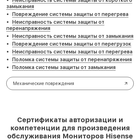
Неисправность системы защиты от короткого
замыкания
Повреждение системы защиты от перегрева
Неисправность системы защиты от
перенапряжения
Неисправность системы защиты от замыкания
Повреждение системы защиты от перегрузок
Неисправность системы защиты от перегрева
Поломка системы защиты от перенапряжения
Поломка системы защиты от замыкания
Механические повреждения
Сертификаты авторизации и
компетенции для произведения
обслуживания Мониторов Hisense