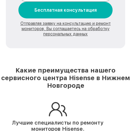
Бесплатная консультация
Отправляя заявку на консультацию и ремонт
мониторов, Вы соглашаетесь на обработку
персональных данных
Какие преимущества нашего
сервисного центра Hisense в Нижнем
Новгороде
Лучшие специалисты по ремонту
мониторов Hisense.