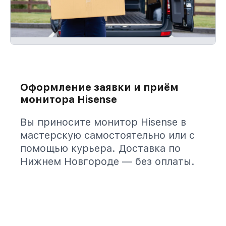
Оформление заявки и приём
монитора Hisense
Вы приносите монитор Hisense в
мастерскую самостоятельно или с
помощью курьера. Доставка по
Нижнем Новгороде — без оплаты.