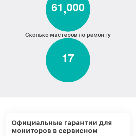
6
1
0
0
0
,
Сколько мастеров по ремонту
1
7
Официальные гарантии для
мониторов в сервисном