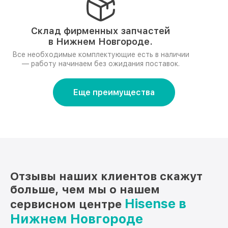
Склад фирменных запчастей
в Нижнем Новгороде.
Все необходимые комплектующие есть в наличии
— работу начинаем без ожидания поставок.
Еще преимущества
Отзывы наших клиентов скажут
больше, чем мы о нашем
Hisense в
сервисном центре
Нижнем Новгороде