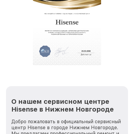
О нашем сервисном центре
Hisense в Нижнем Новгороде
Добро пожаловать в официальный сервисный
центр Hisense в городе Нижнем Новгороде.
Мы предлагаем профессиональный ремонт и