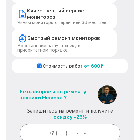
Качественный сервис
мониторов
Чиним мониторы с гарантией 36 месяцев.
Быстрый ремонт мониторов
Восстановим вашу технику в
приоритетном порядке.
Стоимость работ
от 600₽
Есть вопросы по ремонту
техники Hisense ?
Запишитесь на ремонт и получите
скидку -25%