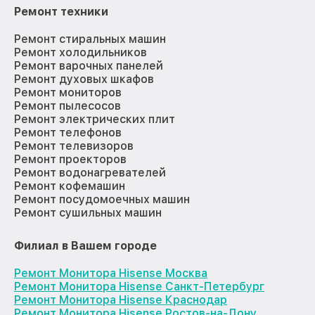
Ремонт техники
Ремонт стиральных машин
Ремонт холодильников
Ремонт варочных панелей
Ремонт духовых шкафов
Ремонт мониторов
Ремонт пылесосов
Ремонт электрических плит
Ремонт телефонов
Ремонт телевизоров
Ремонт проекторов
Ремонт водонагревателей
Ремонт кофемашин
Ремонт посудомоечных машин
Ремонт сушильных машин
Филиал в Вашем городе
Ремонт Монитора Hisense Москва
Ремонт Монитора Hisense Санкт-Петербург
Ремонт Монитора Hisense Краснодар
Ремонт Монитора Hisense Ростов-на-Дону