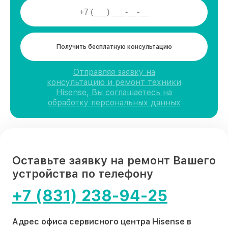
Получить бесплатную консультацию
Отправляя заявку на
консультацию и ремонт техники
Hisense, Вы соглашаетесь на
обработку персональных данных
Оставьте заявку на ремонт Вашего
устройства по телефону
+7 (831) 238-94-25
Адрес офиса сервисного центра Hisense в