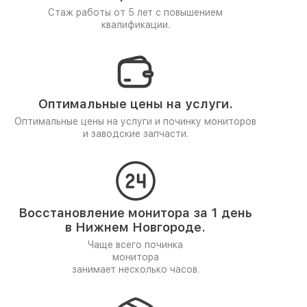
Стаж работы от 5 лет
с повышением
квалификации.
Оптимальные цены на услуги.
Оптимальные цены на услуги и починку мониторов
и заводские запчасти.
Восстановление монитора за 1 день
в Нижнем Новгороде.
Чаще всего починка
монитора
занимает несколько часов.