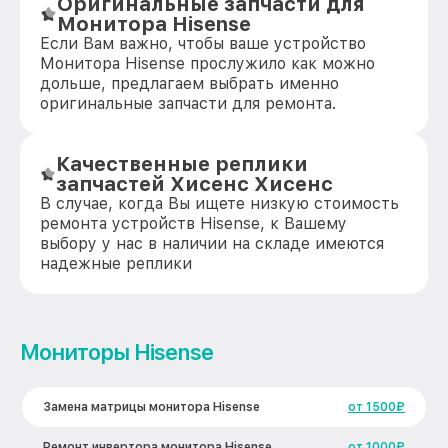
Оригинальные запчасти для
Монитора Hisense
Если Вам важно, чтобы ваше устройство
Монитора Hisense прослужило как можно
дольше, предлагаем выбрать именно
оригинальные запчасти для ремонта.
Качественные реплики
запчастей Хисенс Хисенс
В случае, когда Вы ищете низкую стоимость
ремонта устройств Hisense, к Вашему
выбору у нас в наличии на складе имеются
надежные реплики
Мониторы Hisense
Замена матрицы монитора Hisense
от 1500₽
Ремонт инвертора монитора Hisense
от 1000₽