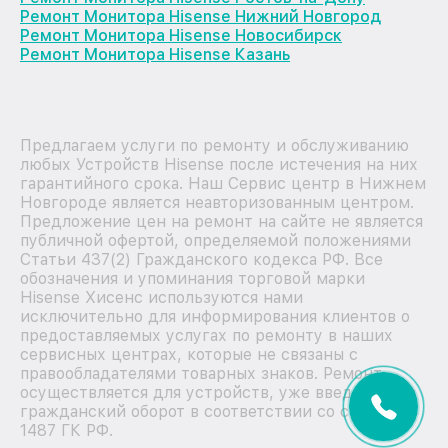
Ремонт Монитора Hisense Нижний Новгород
Ремонт Монитора Hisense Новосибирск
Ремонт Монитора Hisense Казань
Предлагаем услуги по ремонту и обслуживанию
любых Устройств Hisense после истечения на них
гарантийного срока. Наш Сервис центр в Нижнем
Новгороде является неавторизованным центром.
Предложение цен на ремонт на сайте не является
публичной офертой, определяемой положениями
Статьи 437(2) Гражданского кодекса РФ. Все
обозначения и упоминания торговой марки
Hisense Хисенс используются нами
исключительно для информирования клиентов о
предоставляемых услугах по ремонту в наших
сервисных центрах, которые не связаны с
правообладателями товарных знаков. Ремонт
осуществляется для устройств, уже введенных в
гражданский оборот в соответствии со статьей
1487 ГК РФ.