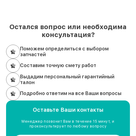
площадь, 3, этаж 1.
Остался вопрос или необходима
консультация?
Поможем определиться с выбором
запчастей
Составим точную смету работ
Выдадим персональный гарантийный
талон
Подробно ответим на все Ваши вопросы
Оставьте Ваши контакты
Менеджер позвонит Вам в течение 15 минут, и
проконсультирует по любому вопросу