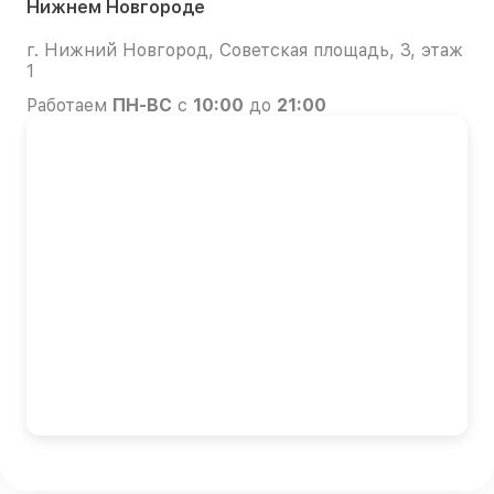
Нижнем Новгороде
г. Нижний Новгород, Советская площадь, 3, этаж
1
Работаем
ПН-ВС
с
10:00
до
21:00