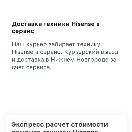
Доставка техники Hisense в
сервис
Наш курьер забирает технику
Hisense в сервис. Курьерский выезд
и доставка в Нижнем Новгороде за
счет сервиса.
Экспресс расчет стоимости