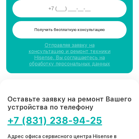
Получить бесплатную консультацию
Отправляя заявку на
консультацию и ремонт техники
Hisense, Вы соглашаетесь на
обработку персональных данных
Оставьте заявку на ремонт Вашего
устройства по телефону
+7 (831) 238-94-25
Адрес офиса сервисного центра Hisense в