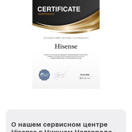
О нашем сервисном центре