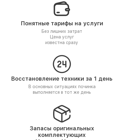
Понятные тарифы на услуги
Без лишних затрат
Цена услуг
известна сразу
Восстановление техники за 1 день
В основных ситуациях починка
выполняется в тот же день
Запасы оригинальных
комплектующих