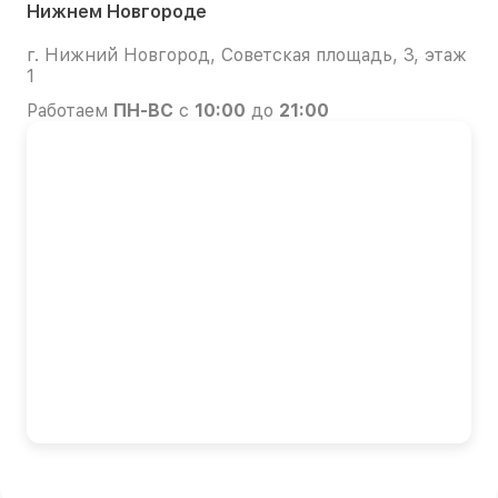
Нижнем Новгороде
г. Нижний Новгород, Советская площадь, 3, этаж
1
Работаем
ПН-ВС
с
10:00
до
21:00