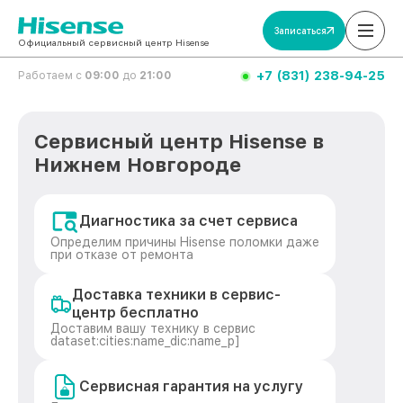
Записаться
Официальный сервисный центр Hisense
+7 (831) 238-94-25
Работаем с
09:00
до
21:00
Сервисный центр Hisense в
Нижнем Новгороде
Диагностика за счет сервиса
Определим причины Hisense поломки даже
при отказе от ремонта
Доставка техники в сервис-
центр бесплатно
Доставим вашу технику в сервис
dataset:cities:name_dic:name_p]
Сервисная гарантия на услугу