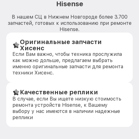
Hisense
В нашем СЦ в Нижнем Новгороде более 3.700
запчастей, готовых к использованию при ремонте
Hisense.
Оригинальные запчасти
Хисенс
Если Вам важно, чтобы техника прослужила
как можно дольше, предлагаем выбрать
именно оригинальные запчасти для ремонта
техники Хисенс.
Качественные реплики
В случае, если Вы ищете низкую стоимость
ремонта устройств Hisense, к Вашему
выбору у нас имеются в наличии надежные
реплики