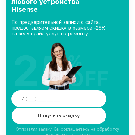
любого устройства
Hisense
По предварительной записи с сайта,
предоставляем скидку в размере -25%
на весь прайс услуг по ремонту
25
%
OFF
Получить скидку
Отправляя заявку, Вы соглашаетесь на обработку
персональных данных