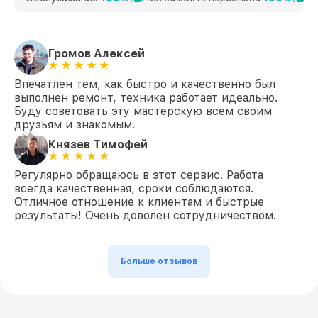
Громов Алексей
Впечатлен тем, как быстро и качественно был
выполнен ремонт, техника работает идеально.
Буду советовать эту мастерскую всем своим
друзьям и знакомым.
Князев Тимофей
Регулярно обращаюсь в этот сервис. Работа
всегда качественная, сроки соблюдаются.
Отличное отношение к клиентам и быстрые
результаты! Очень доволен сотрудничеством.
Больше отзывов