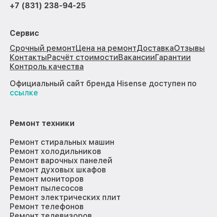
+7 (831) 238-94-25
Сервис
Срочный ремонт
Цена на ремонт
Доставка
Отзывы
Контакты
Расчёт стоимости
Вакансии
Гарантии
Контроль качества
Официальный сайт бренда Hisense доступен по
ссылке
Ремонт техники
Ремонт стиральных машин
Ремонт холодильников
Ремонт варочных панелей
Ремонт духовых шкафов
Ремонт мониторов
Ремонт пылесосов
Ремонт электрических плит
Ремонт телефонов
Ремонт телевизоров