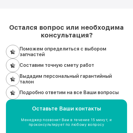
Остался вопрос или необходима
консультация?
Поможем определиться с выбором
запчастей
Составим точную смету работ
Выдадим персональный гарантийный
талон
Подробно ответим на все Ваши вопросы
Оставьте Ваши контакты
Менеджер позвонит Вам в течение 15 минут, и
проконсультирует по любому вопросу