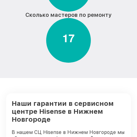
Сколько мастеров по ремонту
1
7
Наши гарантии в сервисном
центре Hisense в Нижнем
Новгороде
В нашем СЦ Hisense в Нижнем Новгороде мы