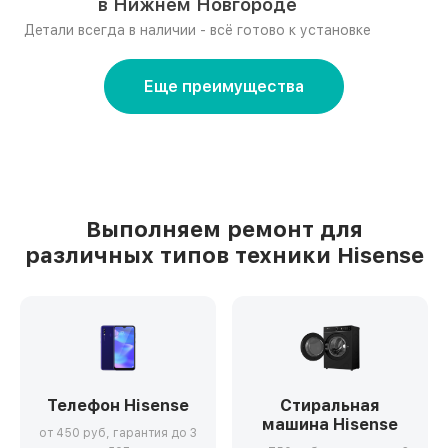
в Нижнем Новгороде
Детали всегда в наличии - всё готово к установке
Еще преимущества
Выполняем ремонт для
различных типов техники Hisense
Телефон Hisense
Стиральная
машина Hisense
от 450 руб, гарантия до 3