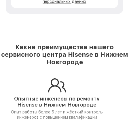
персональных данных
Какие преимущества нашего
сервисного центра Hisense в Нижнем
Новгороде
Опытные инженеры по ремонту
Hisense в Нижнем Новгороде
Опыт работы более 5 лет и
жёсткий контроль
инженеров
с повышением квалификации