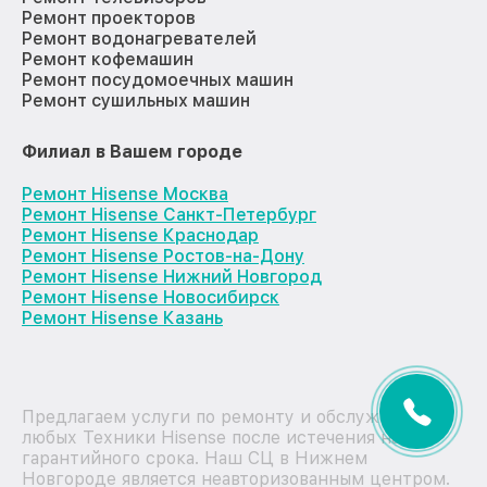
Ремонт проекторов
Ремонт водонагревателей
Ремонт кофемашин
Ремонт посудомоечных машин
Ремонт сушильных машин
Филиал в Вашем городе
Ремонт Hisense Москва
Ремонт Hisense Санкт-Петербург
Ремонт Hisense Краснодар
Ремонт Hisense Ростов-на-Дону
Ремонт Hisense Нижний Новгород
Ремонт Hisense Новосибирск
Ремонт Hisense Казань
Предлагаем услуги по ремонту и обслуживанию
любых Техники Hisense после истечения на них
гарантийного срока. Наш СЦ в Нижнем
Новгороде является неавторизованным центром.