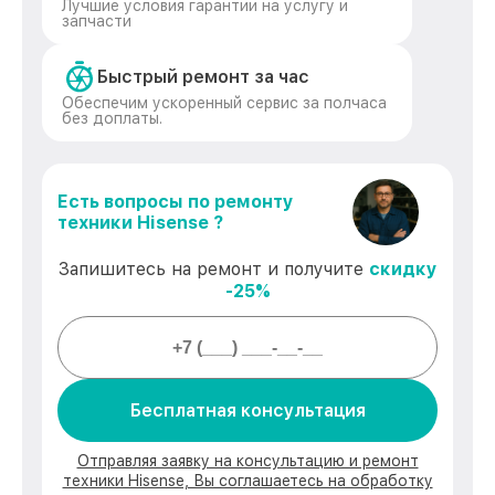
Лучшие условия гарантии на услугу и
запчасти
Быстрый ремонт за час
Обеспечим ускоренный сервис за полчаса
без доплаты.
Есть вопросы по ремонту
техники Hisense ?
Запишитесь на ремонт и получите
скидку
-25%
Бесплатная консультация
Отправляя заявку на консультацию и ремонт
техники Hisense, Вы соглашаетесь на обработку