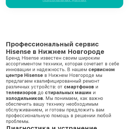
Профессиональный сервис
Hisense в Нижнем Новгороде
Бренд Hisense известен своим широким
ассортиментом техники, которая сочетает в себе
инновации и надежность. В нашем
сервисном
центре Hisense
в Нижнем Новгороде мы
предлагаем квалифицированный ремонт
различных устройств: от
смартфонов
и
телевизоров
до
стиральных машин
и
холодильников
. Мы понимаем, как важно
обеспечить вашу технику необходимым
обслуживанием, и готовы предложить вам
профессиональную помощь в решении любой
проблемы.
Диагностика и устранение